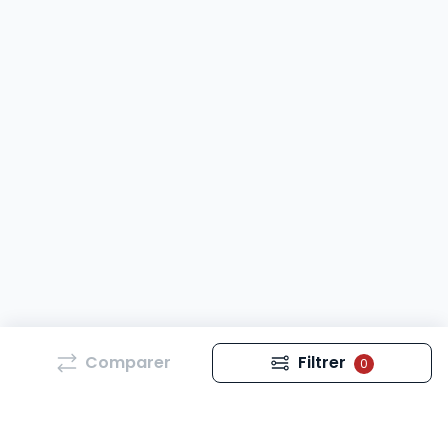
Comparer
Filtrer
0