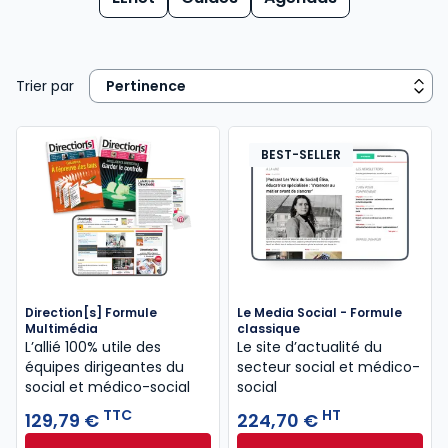
Trier par
BEST-SELLER
Direction[s] Formule
Le Media Social - Formule
Multimédia
classique
L’allié 100% utile des
Le site d’actualité du
équipes dirigeantes du
secteur social et médico-
social et médico-social
social
TTC
HT
129,79 €
224,70 €