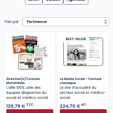
Trier par
BEST-SELLER
Direction[s] Formule
Le Media Social - Formule
Multimédia
classique
L’allié 100% utile des
Le site d’actualité du
équipes dirigeantes du
secteur social et médico-
social et médico-social
social
TTC
HT
129,79 €
224,70 €