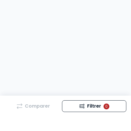
Comparer
Filtrer
0