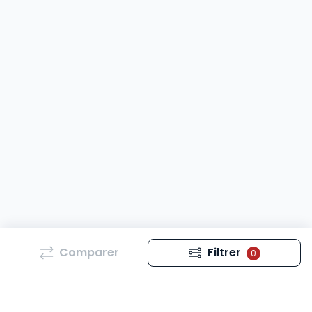
Comparer
Filtrer
0