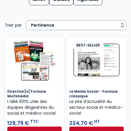
Trier par
BEST-SELLER
Direction[s] Formule
Le Media Social - Formule
Multimédia
classique
L’allié 100% utile des
Le site d’actualité du
équipes dirigeantes du
secteur social et médico-
social et médico-social
social
TTC
HT
129,79 €
224,70 €