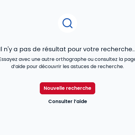
Il n'y a pas de résultat pour votre recherche..
Essayez avec une autre orthographe ou consultez la pag
d’aide pour découvrir les astuces de recherche.
Nouvelle recherche
Consulter l’aide