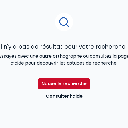
Il n'y a pas de résultat pour votre recherche..
Essayez avec une autre orthographe ou consultez la pag
d’aide pour découvrir les astuces de recherche.
Nouvelle recherche
Consulter l’aide