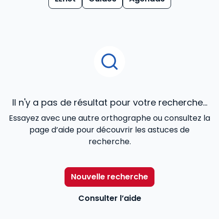
Il n'y a pas de résultat pour votre recherche...
Essayez avec une autre orthographe ou consultez la
page d’aide pour découvrir les astuces de
recherche.
Nouvelle recherche
Consulter l’aide