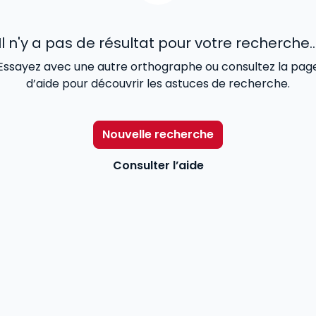
Il n'y a pas de résultat pour votre recherche..
Essayez avec une autre orthographe ou consultez la pag
d’aide pour découvrir les astuces de recherche.
Nouvelle recherche
Consulter l’aide