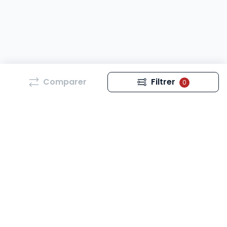
Comparer
Filtrer
0