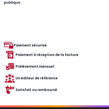
publique.
Paiement sécurisé
Paiement à réception de la facture
Prélèvement mensuel
Un éditeur de référence
Satisfait ou remboursé