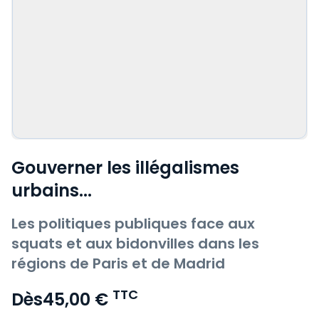
Gouverner les illégalismes
urbains...
Les politiques publiques face aux
squats et aux bidonvilles dans les
régions de Paris et de Madrid
TTC
Dès
45,00 €