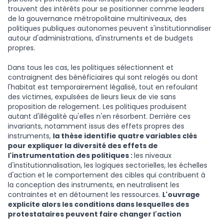
trouvent des intérêts pour se positionner comme leaders
de la gouvernance métropolitaine multiniveaux, des
politiques publiques autonomes peuvent s'institutionnaliser
autour d'administrations, d'instruments et de budgets
propres.
Dans tous les cas, les politiques sélectionnent et
contraignent des bénéficiaires qui sont relogés ou dont
l'habitat est temporairement légalisé, tout en refoulant
des victimes, expulsées de lieurs lieux de vie sans
proposition de relogement. Les politiques produisent
autant d'illégalité qu'elles n'en résorbent. Derrière ces
invariants, notamment issus des effets propres des
instruments,
la thèse identifie quatre variables clés
pour expliquer la diversité des effets de
l'instrumentation des politiques :
les niveaux
d'institutionnalisation, les logiques sectorielles, les échelles
d'action et le comportement des cibles qui contribuent à
la conception des instruments, en neutralisent les
contraintes et en détournent les ressources.
L'ouvrage
explicite alors les conditions dans lesquelles des
protestataires peuvent faire changer l'action