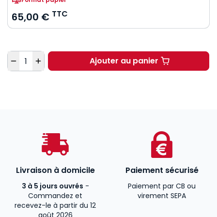
TTC
65,00 €
Quantité
Ajouter au panier
Gouverner les illégali
Livraison à domicile
Paiement sécurisé
3 à 5 jours ouvrés
-
Paiement par CB ou
Commandez et
virement SEPA
recevez-le à partir du 12
août 2026