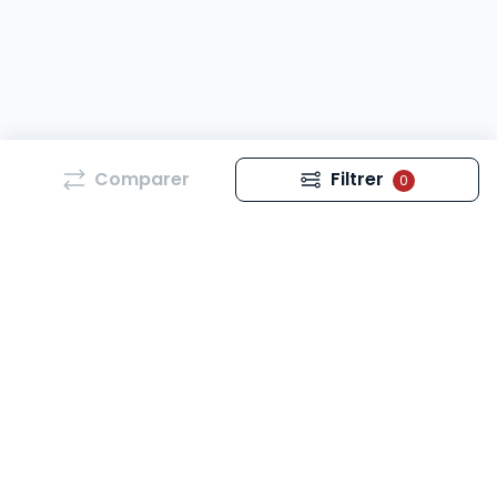
Comparer
Filtrer
0