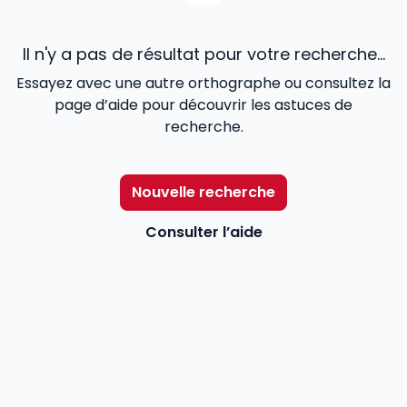
Il n'y a pas de résultat pour votre recherche...
Essayez avec une autre orthographe ou consultez la
page d’aide pour découvrir les astuces de
recherche.
Nouvelle recherche
Consulter l’aide