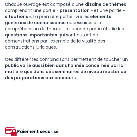
Chaque ouvrage est composé d'une
dizaine de thèmes
comprenant une partie
« présentation »
et une partie
«
situations »
. La première partie livre les
éléments
généraux de connaissance
nécessaires à la
compréhension du thème. La seconde partie étudie les
questions importantes
qui sont autant de
démonstrations par l'exemple de la vitalité des
constructions juridiques.
Ces différentes combinaisons permettent de toucher un
public varié aussi bien dans l'année concernée par la
matière que dans des séminaires de niveau master ou
des préparations aux concours.
Paiement sécurisé