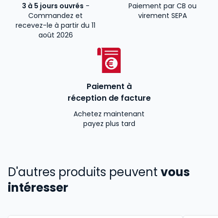
3 à 5 jours ouvrés
-
Paiement par CB ou
Commandez et
virement SEPA
recevez-le à partir du 11
août 2026
Paiement à
réception de facture
Achetez maintenant
payez plus tard
D'autres produits peuvent
vous
intéresser