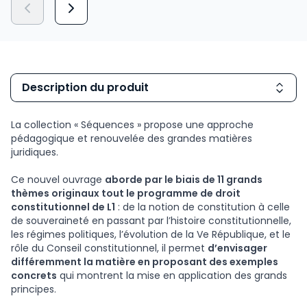
Description du produit
La collection « Séquences » propose une approche
pédagogique et renouvelée des grandes matières
juridiques.
Ce nouvel ouvrage
aborde par le biais de 11 grands
thèmes originaux tout le programme de droit
constitutionnel de L1
: de la notion de constitution à celle
de souveraineté en passant par l’histoire constitutionnelle,
les régimes politiques, l’évolution de la Ve République, et le
rôle du Conseil constitutionnel, il permet
d’envisager
différemment la matière en proposant des exemples
concrets
qui montrent la mise en application des grands
principes.