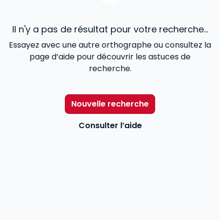
Il n'y a pas de résultat pour votre recherche...
Essayez avec une autre orthographe ou consultez la
page d’aide pour découvrir les astuces de
recherche.
Nouvelle recherche
Consulter l’aide