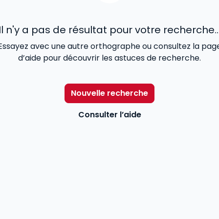
Il n'y a pas de résultat pour votre recherche..
Essayez avec une autre orthographe ou consultez la pag
d’aide pour découvrir les astuces de recherche.
Nouvelle recherche
Consulter l’aide