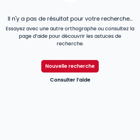
Il n'y a pas de résultat pour votre recherche...
Essayez avec une autre orthographe ou consultez la
page d’aide pour découvrir les astuces de
recherche.
Nouvelle recherche
Consulter l’aide