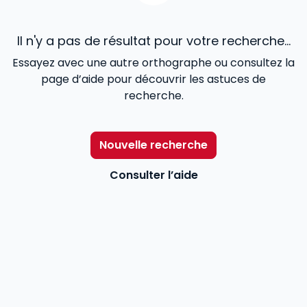
Il n'y a pas de résultat pour votre recherche...
Essayez avec une autre orthographe ou consultez la
page d’aide pour découvrir les astuces de
recherche.
Nouvelle recherche
Consulter l’aide