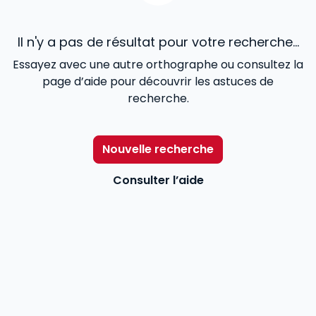
Il n'y a pas de résultat pour votre recherche...
Essayez avec une autre orthographe ou consultez la
page d’aide pour découvrir les astuces de
recherche.
Nouvelle recherche
Consulter l’aide