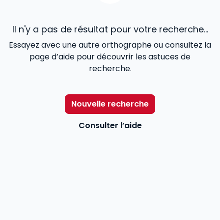
Il n'y a pas de résultat pour votre recherche...
Essayez avec une autre orthographe ou consultez la
page d’aide pour découvrir les astuces de
recherche.
Nouvelle recherche
Consulter l’aide