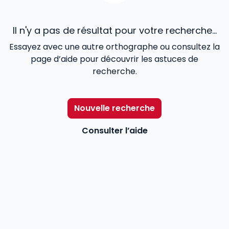
Il n'y a pas de résultat pour votre recherche...
Essayez avec une autre orthographe ou consultez la
page d’aide pour découvrir les astuces de
recherche.
Nouvelle recherche
Consulter l’aide