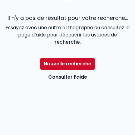
Il n'y a pas de résultat pour votre recherche...
Essayez avec une autre orthographe ou consultez la
page d’aide pour découvrir les astuces de
recherche.
Nouvelle recherche
Consulter l’aide