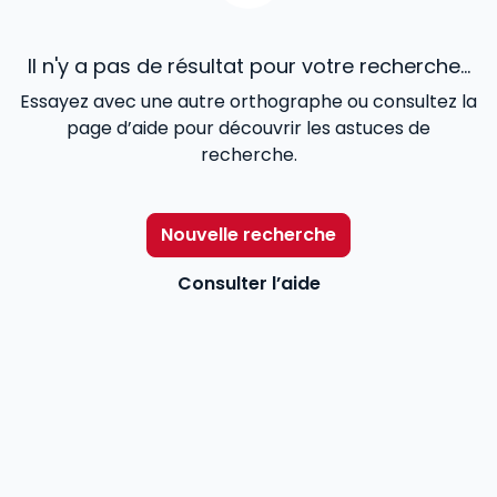
Il n'y a pas de résultat pour votre recherche...
Essayez avec une autre orthographe ou consultez la
page d’aide pour découvrir les astuces de
recherche.
Nouvelle recherche
Consulter l’aide