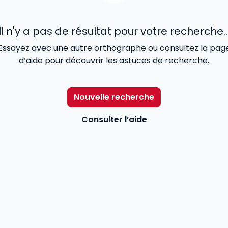
Il n'y a pas de résultat pour votre recherche..
Essayez avec une autre orthographe ou consultez la pag
d’aide pour découvrir les astuces de recherche.
Nouvelle recherche
Consulter l’aide