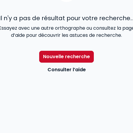
Il n'y a pas de résultat pour votre recherche..
Essayez avec une autre orthographe ou consultez la pag
d’aide pour découvrir les astuces de recherche.
Nouvelle recherche
Consulter l’aide