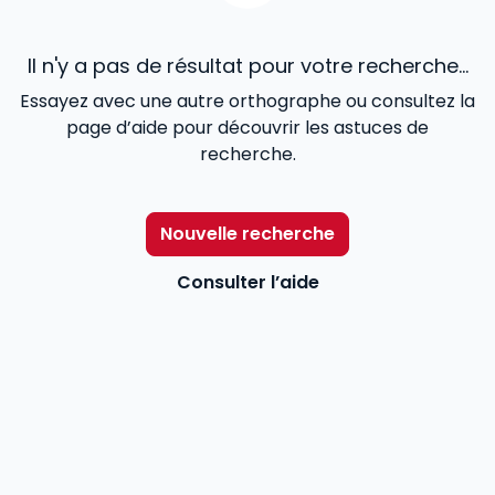
Il n'y a pas de résultat pour votre recherche...
Essayez avec une autre orthographe ou consultez la
page d’aide pour découvrir les astuces de
recherche.
Nouvelle recherche
Consulter l’aide