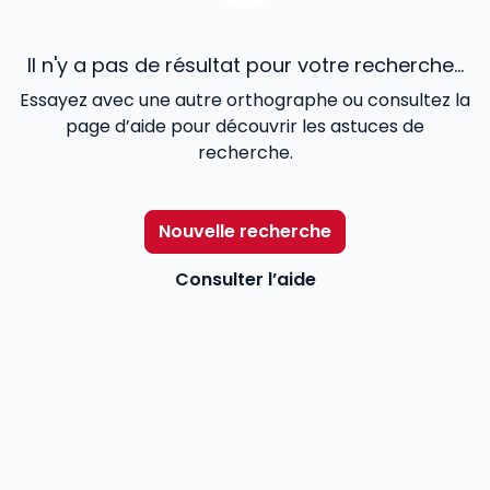
Il n'y a pas de résultat pour votre recherche...
Essayez avec une autre orthographe ou consultez la
page d’aide pour découvrir les astuces de
recherche.
Nouvelle recherche
Consulter l’aide