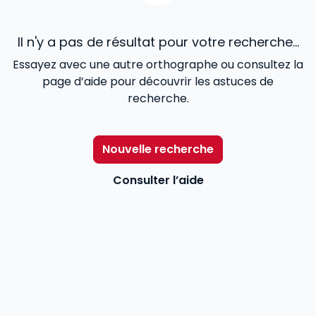
Il n'y a pas de résultat pour votre recherche...
Essayez avec une autre orthographe ou consultez la
page d’aide pour découvrir les astuces de
recherche.
Nouvelle recherche
Consulter l’aide