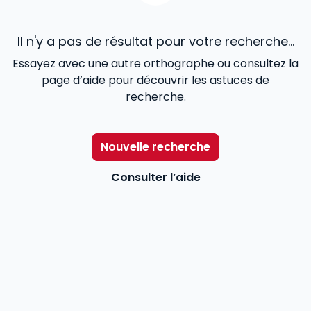
Il n'y a pas de résultat pour votre recherche...
Essayez avec une autre orthographe ou consultez la
page d’aide pour découvrir les astuces de
recherche.
Nouvelle recherche
Consulter l’aide