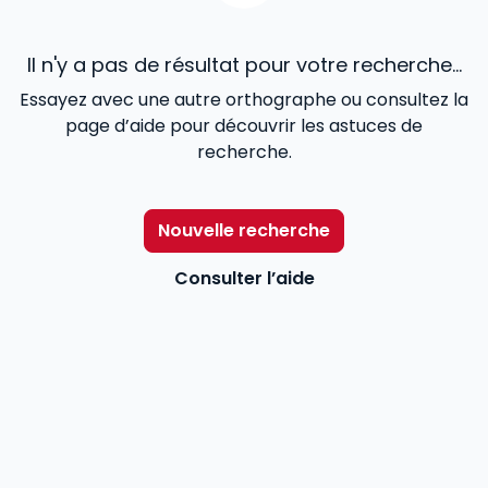
Il n'y a pas de résultat pour votre recherche...
Essayez avec une autre orthographe ou consultez la
page d’aide pour découvrir les astuces de
recherche.
Nouvelle recherche
Consulter l’aide