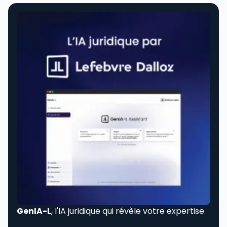
GenIA-L
, l'IA juridique qui révèle votre expertise