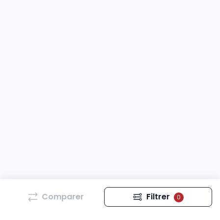
Comparer
Filtrer
0