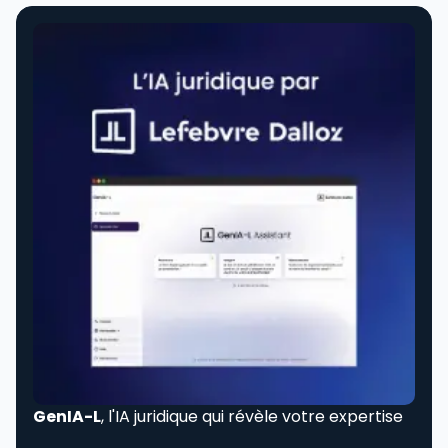
GenIA-L
, l'IA juridique qui révèle votre expertise