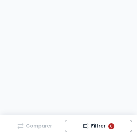
Comparer
Filtrer
0