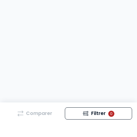
Comparer
Filtrer
0