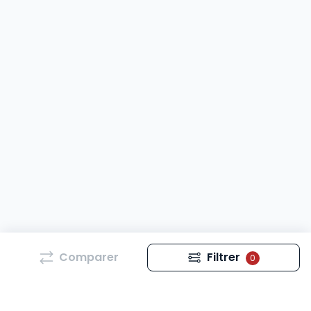
Comparer
Filtrer
0