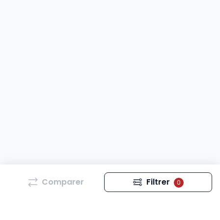
Comparer
Filtrer
0