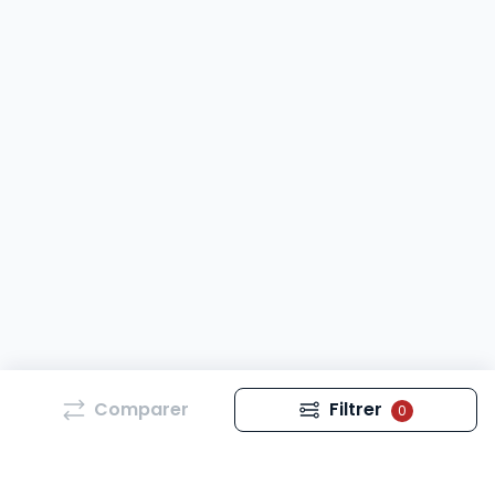
Comparer
Filtrer
0