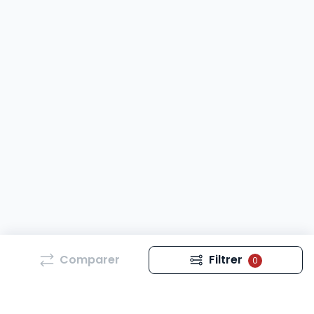
Comparer
Filtrer
0