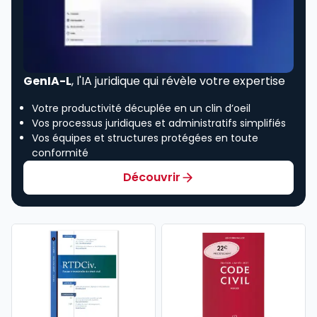
GenIA-L
, l'IA juridique qui révèle votre expertise
Votre productivité décuplée en un clin d’oeil
Vos processus juridiques et administratifs simplifiés
Vos équipes et structures protégées en toute
conformité
Découvrir