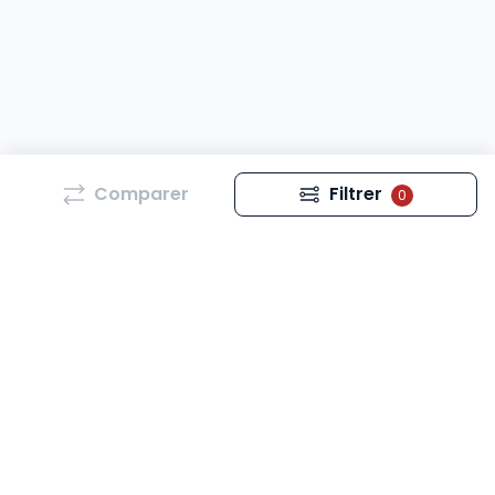
Comparer
Filtrer
0