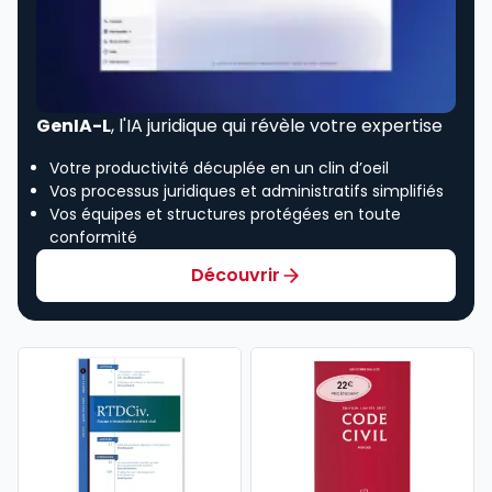
GenIA-L
, l'IA juridique qui révèle votre expertise
Votre productivité décuplée en un clin d’oeil
Vos processus juridiques et administratifs simplifiés
Vos équipes et structures protégées en toute
conformité
Découvrir