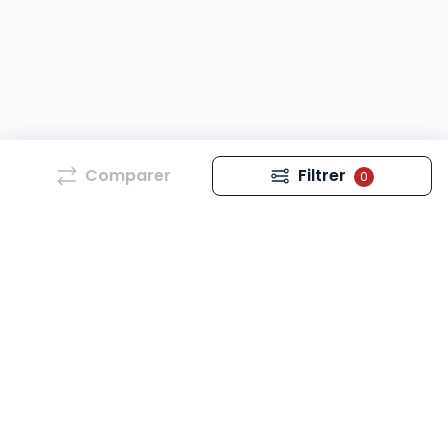
Comparer
Filtrer
0