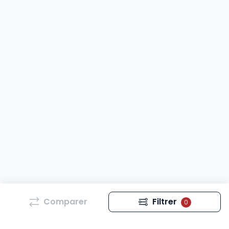
Comparer
Filtrer
0