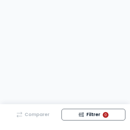
Comparer
Filtrer
0