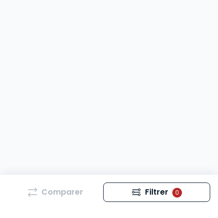
Comparer
Filtrer
0