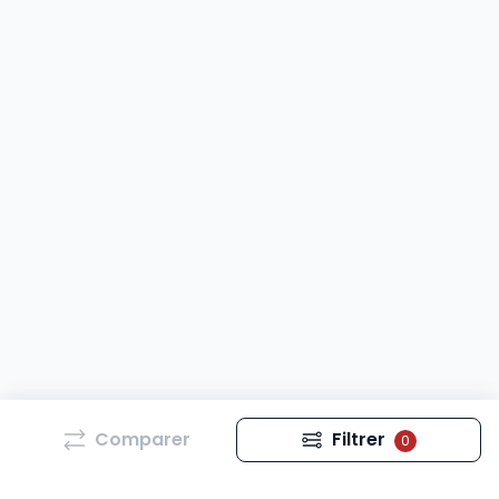
Comparer
Filtrer
0