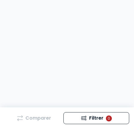
Comparer
Filtrer
0