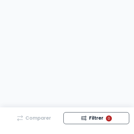
Comparer
Filtrer
0