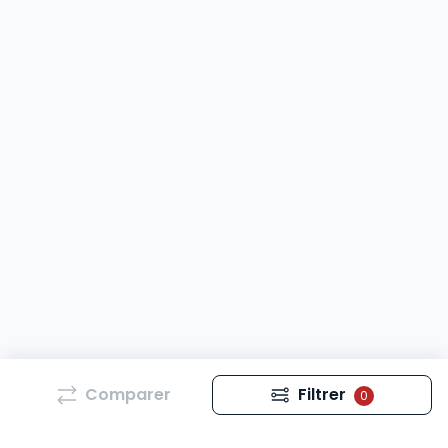
Comparer
Filtrer
0