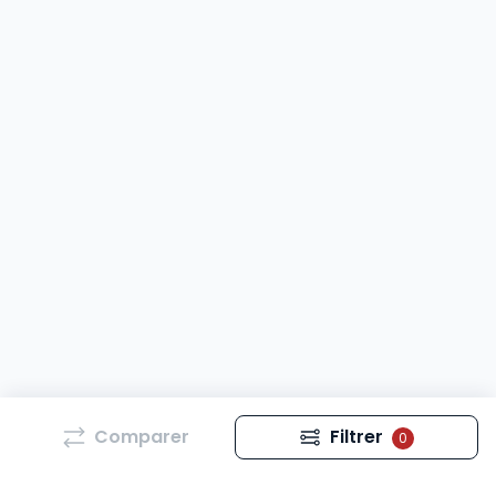
Comparer
Filtrer
0