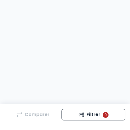
Comparer
Filtrer
0