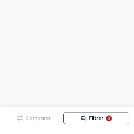
Comparer
Filtrer
0