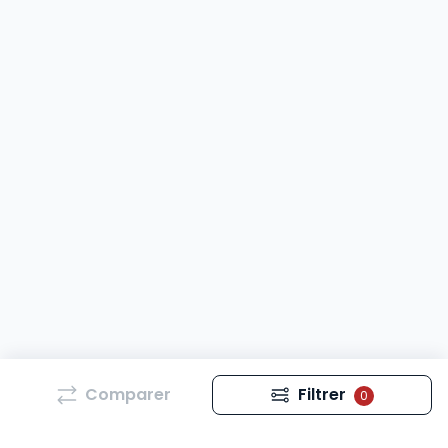
Comparer
Filtrer
0