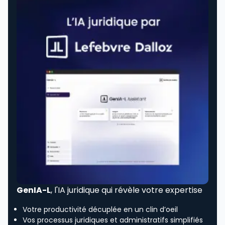
GenIA-L
, l'IA juridique qui révèle votre expertise
Votre productivité décuplée en un clin d’oeil
Vos processus juridiques et administratifs simplifiés