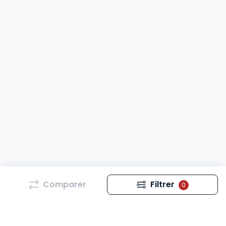
Comparer
Filtrer
0