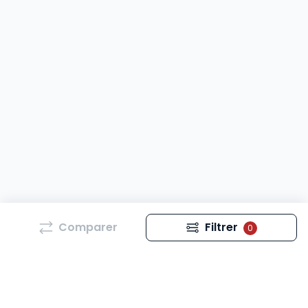
Comparer
Filtrer
0